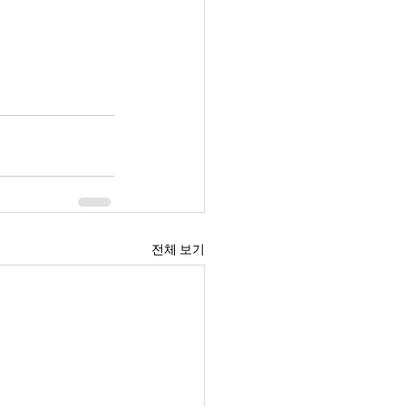
전체 보기