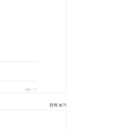
전체 보기