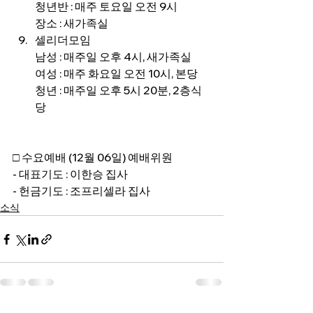
청년반 : 매주 토요일 오전 9시
장소 : 새가족실
셀리더모임
남성 : 매주일 오후 4시, 새가족실
여성 : 매주 화요일 오전 10시, 본당
청년 : 매주일 오후 5시 20분, 2층식
당
□ 수요예배 (12월 06일) 예배위원
- 대표기도 : 이한승 집사
- 헌금기도 : 조프리셀라 집사
소식