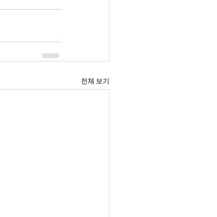
전체 보기