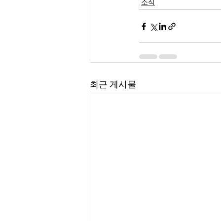
소식
최근 게시물