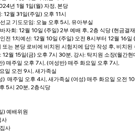
24년 1월 1일(월) 자정, 본당
 12월 31일(주일) 오후 11시
교 기도모임: 오늘 오후 5시, 유아부실
회: 12월 10일 (주일) 2부 예배 후, 2층 식당 (현금결
 1치예선: 12월 10일 (주일) 오전 8시부터 12월 16일 
 또는 본당 로비에 비치된 시험지에 답안 작성 후, 비치된
12월 15일(금) 오후 7시 30분, 강사: 탁지원 소장(월간현
) 매주일 오후 7시, (여성반) 매주 화요일 오후 7시,
토요일 오전 9시, 새가족실
)  매주일 오후 4시, 새가족실 (여성) 매주 화요일 오전 10
후 5시 20분, 2층식당
3일) 예배위원
집사
 집사