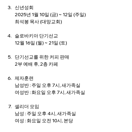
신년성회
2025년 1월 10일 (금) ~ 12일 (주일)
최석봉 목사 (대망교회)
슬로바키아 단기선교
12월 16일 (월) ~ 21일 (토)
단기선교를 위한 커피 판매
2부 예배 후, 2층 카페
제자훈련
남성반 : 주일 오후 7시, 새가족실
여성반 : 화요일 오후 7시, 새가족실
셀리더 모임
남성 : 주일 오후 4시, 새가족실
여성 : 화요일 오전 10시, 본당