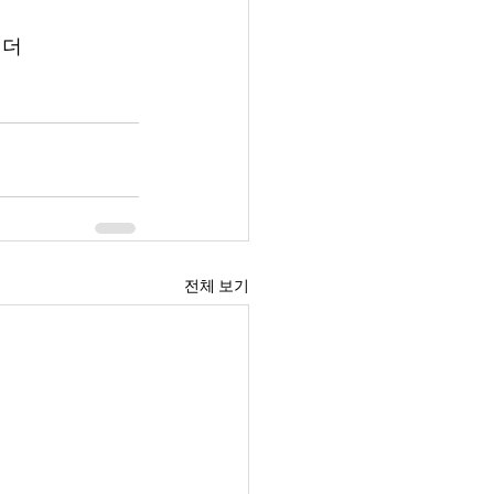
리더
전체 보기